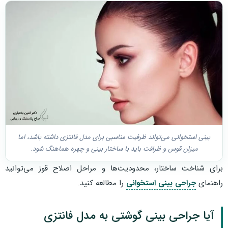
بینی استخوانی می‌تواند ظرفیت مناسبی برای مدل فانتزی داشته باشد، اما
میزان قوس و ظرافت باید با ساختار بینی و چهره هماهنگ شود.
برای شناخت ساختار، محدودیت‌ها و مراحل اصلاح قوز می‌توانید
راهنمای
جراحی بینی استخوانی
را مطالعه کنید.
آیا جراحی بینی گوشتی به مدل فانتزی