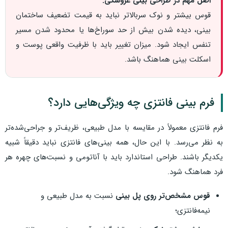
اصل مهم در طراحی بینی عروسکی:
قوس بیشتر و نوک سربالاتر نباید به قیمت تضعیف ساختمان
بینی، دیده شدن بیش از حد سوراخ‌ها یا محدود شدن مسیر
تنفس ایجاد شود. میزان تغییر باید با ظرفیت واقعی پوست و
اسکلت بینی هماهنگ باشد.
فرم بینی فانتزی چه ویژگی‌هایی دارد؟
فرم فانتزی معمولاً در مقایسه با مدل طبیعی، ظریف‌تر و جراحی‌شده‌تر
به نظر می‌رسد. با این حال، همه بینی‌های فانتزی نباید دقیقاً شبیه
یکدیگر باشند. طراحی استاندارد باید با آناتومی و نسبت‌های چهره هر
فرد هماهنگ شود.
قوس مشخص‌تر روی پل بینی
نسبت به مدل طبیعی و
نیمه‌فانتزی؛