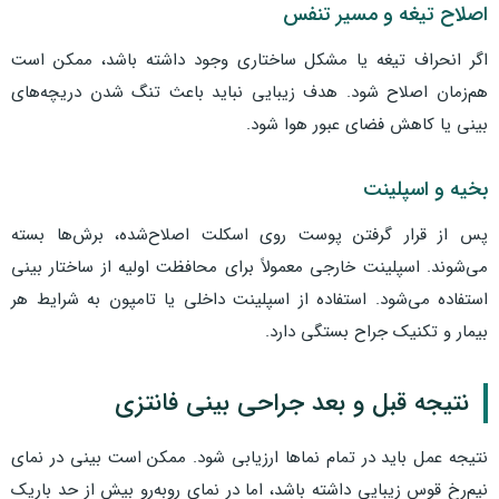
اصلاح تیغه و مسیر تنفس
اگر انحراف تیغه یا مشکل ساختاری وجود داشته باشد، ممکن است
هم‌زمان اصلاح شود. هدف زیبایی نباید باعث تنگ شدن دریچه‌های
بینی یا کاهش فضای عبور هوا شود.
بخیه و اسپلینت
پس از قرار گرفتن پوست روی اسکلت اصلاح‌شده، برش‌ها بسته
می‌شوند. اسپلینت خارجی معمولاً برای محافظت اولیه از ساختار بینی
استفاده می‌شود. استفاده از اسپلینت داخلی یا تامپون به شرایط هر
بیمار و تکنیک جراح بستگی دارد.
نتیجه قبل و بعد جراحی بینی فانتزی
نتیجه عمل باید در تمام نماها ارزیابی شود. ممکن است بینی در نمای
نیم‌رخ قوس زیبایی داشته باشد، اما در نمای روبه‌رو بیش از حد باریک