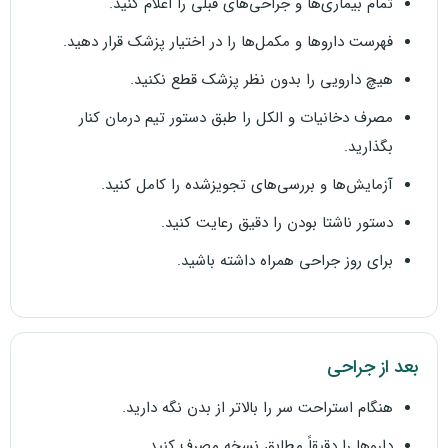
تمام بیماری‌ها و جراحی‌های قبلی را اعلام کنید.
فهرست داروها و مکمل‌ها را در اختیار پزشک قرار دهید.
هیچ دارویی را بدون نظر پزشک قطع نکنید.
مصرف دخانیات و الکل را طبق دستور تیم درمان کنار
بگذارید.
آزمایش‌ها و بررسی‌های تجویزشده را کامل کنید.
دستور ناشتا بودن را دقیق رعایت کنید.
برای روز جراحی همراه داشته باشید.
بعد از جراحی
هنگام استراحت سر را بالاتر از بدن نگه دارید.
داروها را دقیقاً مطابق نسخه مصرف کنید.