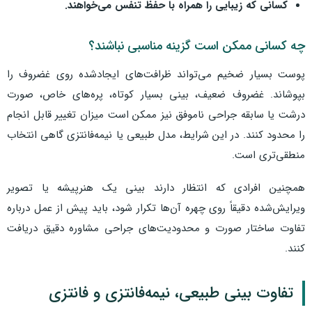
کسانی که زیبایی را همراه با حفظ تنفس می‌خواهند.
چه کسانی ممکن است گزینه مناسبی نباشند؟
پوست بسیار ضخیم می‌تواند ظرافت‌های ایجادشده روی غضروف را
بپوشاند. غضروف ضعیف، بینی بسیار کوتاه، پره‌های خاص، صورت
درشت یا سابقه جراحی ناموفق نیز ممکن است میزان تغییر قابل انجام
را محدود کنند. در این شرایط، مدل طبیعی یا نیمه‌فانتزی گاهی انتخاب
منطقی‌تری است.
همچنین افرادی که انتظار دارند بینی یک هنرپیشه یا تصویر
ویرایش‌شده دقیقاً روی چهره آن‌ها تکرار شود، باید پیش از عمل درباره
تفاوت ساختار صورت و محدودیت‌های جراحی مشاوره دقیق دریافت
کنند.
تفاوت بینی طبیعی، نیمه‌فانتزی و فانتزی