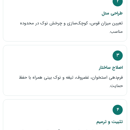
۲
طراحی مدل
تعیین میزان قوس، کوچک‌سازی و چرخش نوک در محدوده
مناسب.
۳
اصلاح ساختار
فرم‌دهی استخوان، غضروف، تیغه و نوک بینی همراه با حفظ
حمایت.
۴
تثبیت و ترمیم