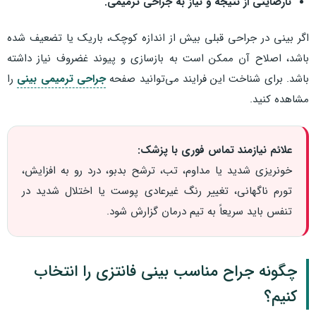
نارضایتی از نتیجه و نیاز به جراحی ترمیمی.
اگر بینی در جراحی قبلی بیش از اندازه کوچک، باریک یا تضعیف شده
باشد، اصلاح آن ممکن است به بازسازی و پیوند غضروف نیاز داشته
باشد. برای شناخت این فرایند می‌توانید صفحه
جراحی ترمیمی بینی
را
مشاهده کنید.
علائم نیازمند تماس فوری با پزشک:
خونریزی شدید یا مداوم، تب، ترشح بدبو، درد رو به افزایش،
تورم ناگهانی، تغییر رنگ غیرعادی پوست یا اختلال شدید در
تنفس باید سریعاً به تیم درمان گزارش شود.
چگونه جراح مناسب بینی فانتزی را انتخاب
کنیم؟