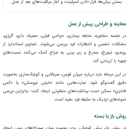
بستن برش‌ها، قرار دادن اسپلینت و آغاز مراقبت‌های بعد از عمل.
معاینه و طراحی پیش از عمل
در جلسه مشاوره، سابقه بیماری، جراحی قبلی، مصرف دارو، آلرژی،
مشکلات تنفسی و انتظارات فرد بررسی می‌شوند. تصاویر استاندارد از
روبه‌رو، نیم‌رخ، سه‌رخ و زیر بینی به جراح کمک می‌کنند نسبت‌های
چهره را ارزیابی کند.
در این مرحله باید درباره میزان قوس، سربالایی و کوچک‌سازی به‌صورت
دقیق گفت‌وگو شود. عبارت‌هایی مانند «خیلی عروسکی» یا «کمی
فانتزی» ممکن است برداشت‌های متفاوتی ایجاد کنند؛ بنابراین بررسی
نمونه‌های نزدیک به سلیقه فرد مفید است.
روش باز یا بسته
در روش باز، برش کوچکی روی پوست میان سوراخ‌های بینی ایجاد