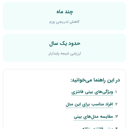
چند ماه
کاهش تدریجی ورم
حدود یک سال
ارزیابی نتیجه پایدارتر
در این راهنما می‌خوانید:
ویژگی‌های بینی فانتزی
افراد مناسب برای این مدل
مقایسه مدل‌های بینی
بینی فانتزی زنانه