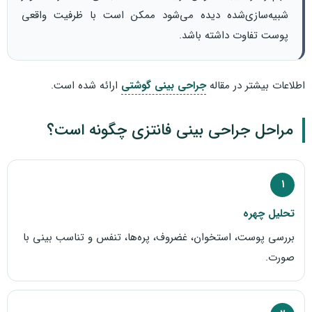
شبیه‌سازی‌شده دیده می‌شود ممکن است با ظرفیت واقعی
پوست تفاوت داشته باشد.
اطلاعات بیشتر در مقاله
جراحی بینی گوشتی
ارائه شده است.
مراحل جراحی بینی فانتزی چگونه است؟
۱
تحلیل چهره
بررسی پوست، استخوان، غضروف، پره‌ها، تنفس و تناسب بینی با
صورت.