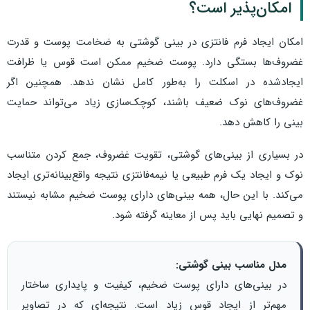
امکان‌پذیر است؟
امکان ایجاد فرم فانتزی در بینی گوشتی به ضخامت پوست و قدرت
غضروف‌ها بستگی دارد. پوست ضخیم ممکن است قوس یا ظرافت
ایجادشده در اسکلت را به‌طور کامل نشان ندهد. همچنین اگر
غضروف‌های نوک ضعیف باشند، کوچک‌سازی زیاد می‌تواند حمایت
بینی را کاهش دهد.
در بسیاری از بینی‌های گوشتی، تقویت غضروف، جمع کردن متناسب
نوک و ایجاد یک فرم طبیعی یا نیمه‌فانتزی نتیجه واقع‌بینانه‌تری ایجاد
می‌کند. با این حال، همه بینی‌های دارای پوست ضخیم مشابه نیستند
و تصمیم نهایی باید پس از معاینه گرفته شود.
مدل مناسب بینی گوشتی:
در بینی‌های دارای پوست ضخیم، کیفیت و پایداری ساختار
مهم‌تر از ایجاد قوس زیاد است. نتیجه‌ای که در تصاویر