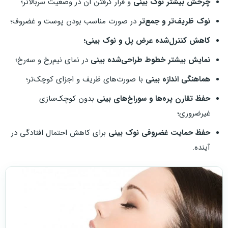
چرخش بیشتر نوک بینی
و قرار گرفتن آن در وضعیت سربالاتر؛
نوک ظریف‌تر و جمع‌تر
در صورت مناسب بودن پوست و غضروف؛
کاهش کنترل‌شده عرض پل و نوک بینی؛
نمایش بیشتر خطوط طراحی‌شده بینی
در نمای نیم‌رخ و سه‌رخ؛
هماهنگی اندازه بینی
با صورت‌های ظریف و اجزای کوچک‌تر؛
حفظ تقارن پره‌ها و سوراخ‌های بینی
بدون کوچک‌سازی
غیرضروری؛
حفظ حمایت غضروفی نوک بینی
برای کاهش احتمال افتادگی در
آینده.