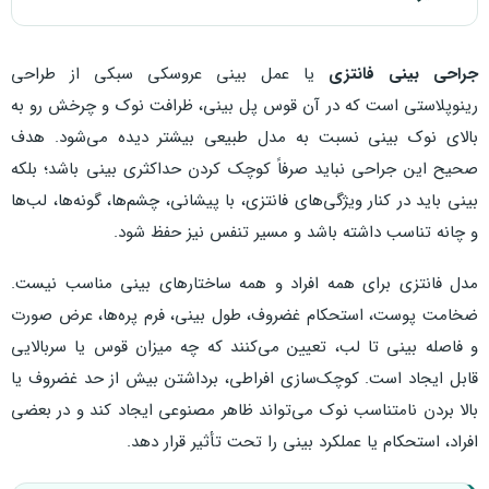
جراحی بینی فانتزی
یا عمل بینی عروسکی سبکی از طراحی
رینوپلاستی است که در آن قوس پل بینی، ظرافت نوک و چرخش رو به
بالای نوک بینی نسبت به مدل طبیعی بیشتر دیده می‌شود. هدف
صحیح این جراحی نباید صرفاً کوچک کردن حداکثری بینی باشد؛ بلکه
بینی باید در کنار ویژگی‌های فانتزی، با پیشانی، چشم‌ها، گونه‌ها، لب‌ها
و چانه تناسب داشته باشد و مسیر تنفس نیز حفظ شود.
مدل فانتزی برای همه افراد و همه ساختارهای بینی مناسب نیست.
ضخامت پوست، استحکام غضروف، طول بینی، فرم پره‌ها، عرض صورت
و فاصله بینی تا لب، تعیین می‌کنند که چه میزان قوس یا سربالایی
قابل ایجاد است. کوچک‌سازی افراطی، برداشتن بیش از حد غضروف یا
بالا بردن نامتناسب نوک می‌تواند ظاهر مصنوعی ایجاد کند و در بعضی
افراد، استحکام یا عملکرد بینی را تحت تأثیر قرار دهد.