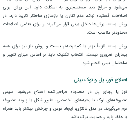
می‌شود و جراح دید مستقیم‌تری به اسکلت دارد. این روش برای
اصلاحات گسترده نوک، عدم تقارن یا بازسازی ساختار کاربرد دارد. در
روش بسته، برش‌ها داخل بینی قرار می‌گیرند و برای بعضی اصلاحات
محدودتر مناسب است.
روش بسته الزاماً بهتر یا کم‌عارضه‌تر نیست و روش باز نیز برای همه
بیماران ضروری نیست. انتخاب تکنیک باید بر اساس میزان تغییر و
ساختمان بینی انجام شود.
اصلاح قوز، پل و نوک بینی
قوز یا پهنای پل در محدوده طراحی‌شده اصلاح می‌شود. سپس
غضروف‌های نوک با بخیه‌های تخصصی، تغییر شکل یا پیوند غضروف
فرم می‌گیرند. در مدل فانتزی، ایجاد قوس و چرخش بیشتر باید همراه
با حفظ پایه و حمایت نوک باشد.