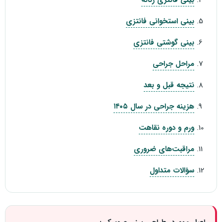
بینی استخوانی فانتزی
بینی گوشتی فانتزی
مراحل جراحی
نتیجه قبل و بعد
هزینه جراحی در سال ۱۴۰۵
ورم و دوره نقاهت
مراقبت‌های ضروری
سؤالات متداول