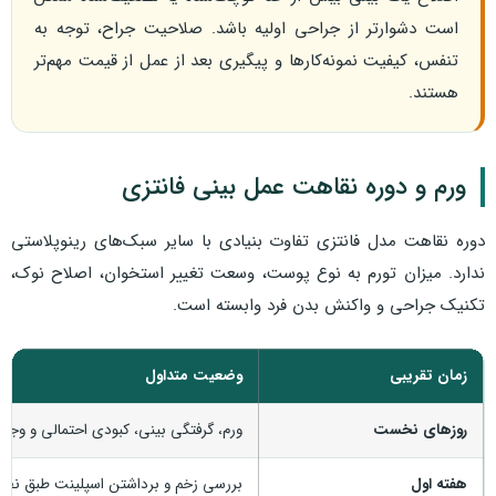
است دشوارتر از جراحی اولیه باشد. صلاحیت جراح، توجه به
تنفس، کیفیت نمونه‌کارها و پیگیری بعد از عمل از قیمت مهم‌تر
هستند.
ورم و دوره نقاهت عمل بینی فانتزی
دوره نقاهت مدل فانتزی تفاوت بنیادی با سایر سبک‌های رینوپلاستی
ندارد. میزان تورم به نوع پوست، وسعت تغییر استخوان، اصلاح نوک،
تکنیک جراحی و واکنش بدن فرد وابسته است.
زمان تقریبی
وضعیت متداول
روزهای نخست
ورم، گرفتگی بینی، کبودی احتمالی و وجو
هفته اول
بررسی زخم و برداشتن اسپلینت طبق نظر