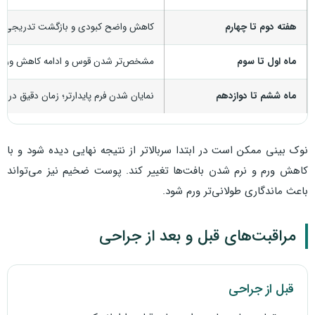
هفته دوم تا چهارم
کاهش واضح کبودی و بازگشت تدریجی به 
ماه اول تا سوم
مشخص‌تر شدن قوس و ادامه کاهش ورم 
ماه ششم تا دوازدهم
نمایان شدن فرم پایدارتر؛ زمان دقیق در ا
نوک بینی ممکن است در ابتدا سربالاتر از نتیجه نهایی دیده شود و با
کاهش ورم و نرم شدن بافت‌ها تغییر کند. پوست ضخیم نیز می‌تواند
باعث ماندگاری طولانی‌تر ورم شود.
مراقبت‌های قبل و بعد از جراحی
قبل از جراحی