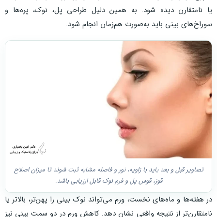
یا نامتقارن دیده شود. به همین دلیل طراحی پل، نوک، پره‌ها و
سوراخ‌های بینی باید به‌صورت هم‌زمان انجام شود.
تصاویر قبل و بعد باید با زاویه، نور و فاصله مشابه ثبت شوند تا میزان اصلاح
قوز، قوس پل و فرم نوک قابل ارزیابی باشد.
در هفته‌ها و ماه‌های نخست، ورم می‌تواند نوک بینی را پهن‌تر، بالاتر یا
نامتقارن‌تر از نتیجه واقعی نشان دهد. کاهش ورم در دو سمت بینی نیز