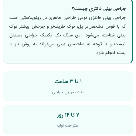
جراحی بینی فانتزی چیست؟
جراحی بینی فانتزی نوعی طراحی ظاهری در رینوپلاستی است
که با قوس مشخص‌تر پل، نوک ظریف‌تر و چرخش بیشتر نوک
بینی شناخته می‌شود. این سبک یک تکنیک جراحی مستقل
نیست و با توجه به ساختمان بینی می‌تواند به روش باز یا
بسته انجام شود.
۱ تا ۳ ساعت
مدت تقریبی جراحی
۷ تا ۱۴ روز
استراحت اولیه