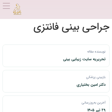
جراحی بینی فانتزی
نویسنده مقاله
تحریریه سایت زیبایی بینی
بازبینی پزشکی
دکتر امین بختیاری
آخرین به‌روزرسانی
۲۹ تیر ۱۴۰۵