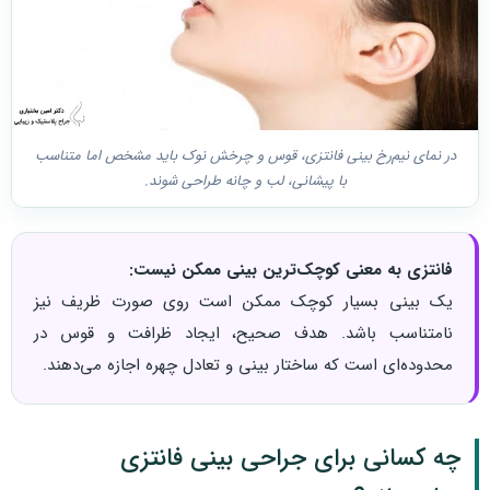
در نمای نیم‌رخ بینی فانتزی، قوس و چرخش نوک باید مشخص اما متناسب
با پیشانی، لب و چانه طراحی شوند.
فانتزی به معنی کوچک‌ترین بینی ممکن نیست:
یک بینی بسیار کوچک ممکن است روی صورت ظریف نیز
نامتناسب باشد. هدف صحیح، ایجاد ظرافت و قوس در
محدوده‌ای است که ساختار بینی و تعادل چهره اجازه می‌دهند.
چه کسانی برای جراحی بینی فانتزی