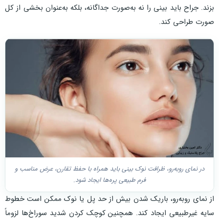
بزند. جراح باید بینی را نه به‌صورت جداگانه، بلکه به‌عنوان بخشی از کل
صورت طراحی کند.
در نمای روبه‌رو، ظرافت نوک بینی باید همراه با حفظ تقارن، عرض مناسب و
فرم طبیعی پره‌ها ایجاد شود.
از نمای روبه‌رو، باریک شدن بیش از حد پل یا نوک ممکن است خطوط
سایه غیرطبیعی ایجاد کند. همچنین کوچک کردن شدید سوراخ‌ها لزوماً