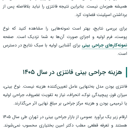
همیشه هم‌زمان نیست. بنابراین نتیجه فانتزی را نباید بلافاصله پس از
برداشتن اسپلینت قضاوت کرد.
برای بررسی نتایج، بهتر است نمونه‌هایی را مشاهده کنید که نوع
پوست، فرم اولیه و اجزای صورت آن‌ها به شما نزدیک است. صفحه
نمونه‌کارهای جراحی بینی
برای آشنایی اولیه با سبک نتایج در دسترس
است.
هزینه جراحی بینی فانتزی در سال ۱۴۰۵
فانتزی بودن مدل به‌تنهایی عامل تعیین‌کننده هزینه نیست. نوع بینی،
میزان قوز، پیچیدگی نوک، انحراف، نیاز به تقویت غضروف، جراحی اولیه
یا ترمیمی بودن و هزینه مرکز جراحی بر مبلغ نهایی اثر می‌گذارند.
ارقام زیر یک برآورد عمومی از بازار جراحی بینی در تهران طی سال ۱۴۰۵
هستند و تعرفه قطعی مطب دکتر امین بختیاری محسوب نمی‌شوند.