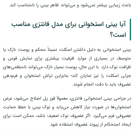
باعث زیبایی بیشتر نمی‌شود و می‌تواند ظاهر بینی را نامتناسب کند.
آیا بینی استخوانی برای مدل فانتزی مناسب
است؟
بینی استخوانی به دلیل داشتن اسکلت نسبتاً محکم و پوست نازک یا
متوسط، در بسیاری از موارد ظرفیت بیشتری برای نمایش قوس و
ظرافت نوک دارد. با این حال، پوست بسیار نازک می‌تواند نامنظمی‌های
جزئی اسکلت را نیز نمایان کند؛ بنابراین تراش استخوان و فرم‌دهی
غضروف باید با دقت انجام شوند.
در جراحی بینی استخوانی فانتزی، معمولاً قوز پل اصلاح می‌شود، عرض
استخوان‌ها در صورت نیاز کاهش می‌یابد و نوک بینی با حفظ حمایت
غضروفی فرم می‌گیرد. اگر غضروف نوک ضعیف باشد، ممکن است برای
ایجاد استحکام از پیوند غضروف استفاده شود.