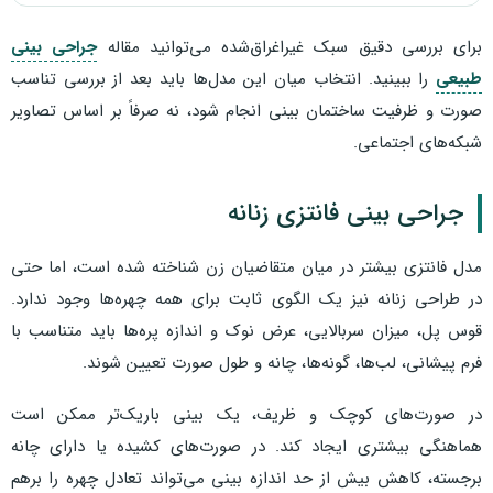
برای بررسی دقیق سبک غیراغراق‌شده می‌توانید مقاله
جراحی بینی
طبیعی
را ببینید. انتخاب میان این مدل‌ها باید بعد از بررسی تناسب
صورت و ظرفیت ساختمان بینی انجام شود، نه صرفاً بر اساس تصاویر
شبکه‌های اجتماعی.
جراحی بینی فانتزی زنانه
مدل فانتزی بیشتر در میان متقاضیان زن شناخته شده است، اما حتی
در طراحی زنانه نیز یک الگوی ثابت برای همه چهره‌ها وجود ندارد.
قوس پل، میزان سربالایی، عرض نوک و اندازه پره‌ها باید متناسب با
فرم پیشانی، لب‌ها، گونه‌ها، چانه و طول صورت تعیین شوند.
در صورت‌های کوچک و ظریف، یک بینی باریک‌تر ممکن است
هماهنگی بیشتری ایجاد کند. در صورت‌های کشیده یا دارای چانه
برجسته، کاهش بیش از حد اندازه بینی می‌تواند تعادل چهره را برهم