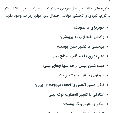
رینوپلاستی مانند هر عمل جراحی می‌تواند با عوارض همراه باشد. علاوه
بر تورم، کبودی و گرفتگی موقت، احتمال بروز موارد زیر نیز وجود دارد:
خونریزی یا عفونت؛
واکنش نامطلوب به بیهوشی؛
بی‌حسی یا تغییر حس پوست؛
عدم تقارن یا نامنظمی سطح بینی؛
دیده شدن بیش از حد سوراخ‌های بینی؛
سربالایی یا قوس بیش از حد؛
تنگی مسیر تنفس یا ضعف دریچه‌های بینی؛
افتادگی یا تغییر نامطلوب نوک بینی؛
اسکار یا تغییر رنگ پوست؛