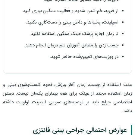
از ضربه، خم شدن شدید و فعالیت سنگین دوری کنید.
اسپلینت، بخیه‌ها و داخل بینی را دست‌کاری نکنید.
تا زمان اجازه پزشک عینک سنگین استفاده نکنید.
چسب زدن را مطابق آموزش تیم درمان انجام دهید.
در ویزیت‌های تعیین‌شده حاضر شوید.
مدت استفاده از چسب، زمان آغاز ورزش، نحوه شست‌وشوی بینی و
زمان استفاده مجدد از عینک برای همه بیماران یکسان نیست. دستور
اختصاصی جراح باید بر توصیه‌های عمومی اینترنت اولویت داشته
باشد.
عوارض احتمالی جراحی بینی فانتزی