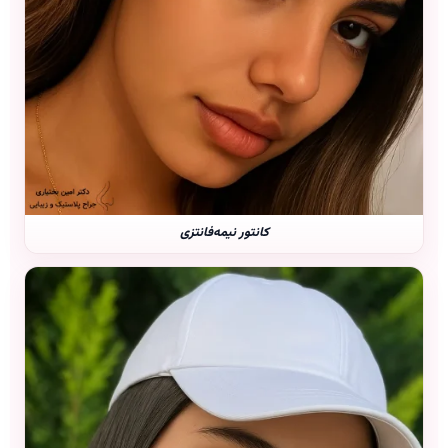
کانتور نیمه‌فانتزی