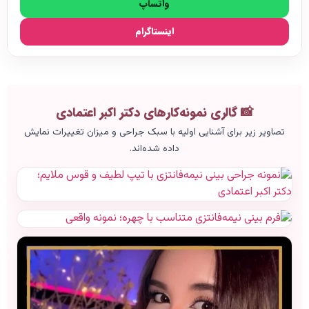
واتساپ
اینستاگرام
📸 گالری نمونه‌کارهای دکتر اکبر اعتمادی
تصاویر زیر برای آشنایی اولیه با سبک جراحی و میزان تغییرات نمایش
داده شده‌اند.