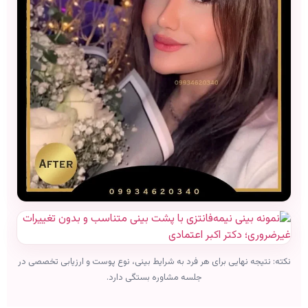
نکته: نتیجه نهایی برای هر فرد به شرایط بینی، نوع پوست و ارزیابی تخصصی در
جلسه مشاوره بستگی دارد.