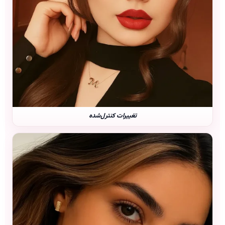
تغییرات کنترل‌شده