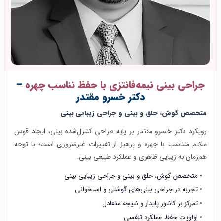
جراحی بینی نیمه‌فانتزی با حفظ تناسب چهره
–
دکتر خسرو مقتدر
متخصص گوش، حلق و بینی و جراحی زیبایی بینی
رویکرد دکتر خسرو مقتدر بر پایه طراحی کنترل‌شده بینی، ایجاد قوس
ملایم متناسب با چهره و پرهیز از تغییرات غیرضروری است؛ با توجه
هم‌زمان به زیبایی ظاهری و عملکرد طبیعی بینی.
متخصص گوش، حلق و بینی و جراحی زیبایی بینی
تجربه در جراحی بینی‌های گوشتی و استخوانی
تمرکز بر کانتور پایدار و نتیجه متعادل
اولویت حفظ عملکرد تنفسی