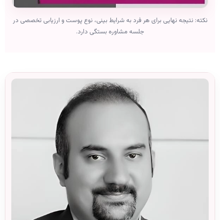
نکته: نتیجه نهایی برای هر فرد به شرایط بینی، نوع پوست و ارزیابی تخصصی در
جلسه مشاوره بستگی دارد.