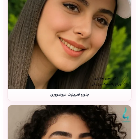
بدون تغییرات غیرضروری