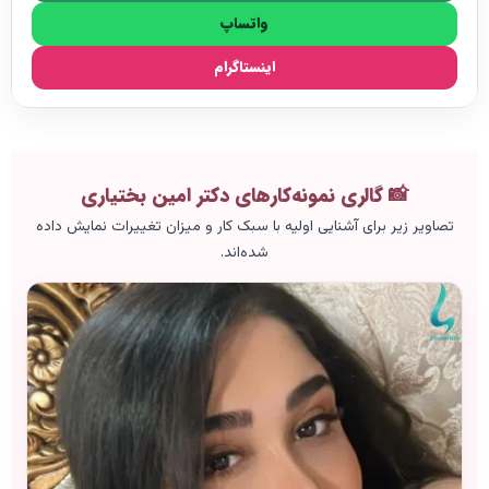
واتساپ
اینستاگرام
📸 گالری نمونه‌کارهای دکتر امین بختیاری
تصاویر زیر برای آشنایی اولیه با سبک کار و میزان تغییرات نمایش داده
شده‌اند.