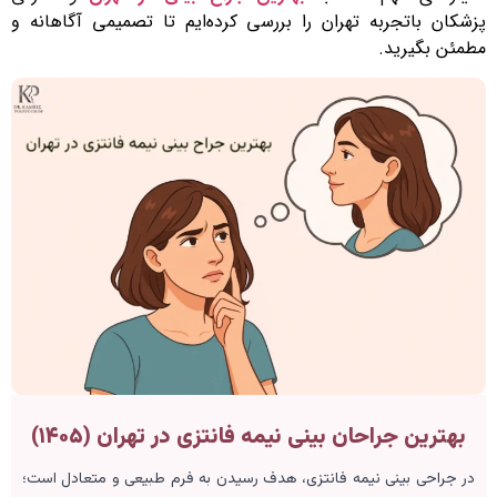
پزشکان باتجربه تهران را بررسی کرده‌ایم تا تصمیمی آگاهانه و
مطمئن بگیرید.
بهترین جراحان بینی نیمه فانتزی در تهران (۱۴۰۵)
در جراحی بینی نیمه فانتزی، هدف رسیدن به فرم طبیعی و متعادل است؛