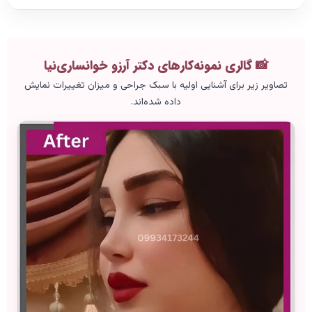
📸 گالری نمونه‌کارهای دکتر آرزو خوانساری‌نیا
تصاویر زیر برای آشنایی اولیه با سبک جراحی و میزان تغییرات نمایش
داده شده‌اند.