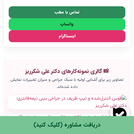
تماس با مطب
واتساپ
اینستاگرام
📸 گالری نمونه‌کارهای دکتر علی شکرریز
تصاویر زیر برای آشنایی اولیه با سبک جراحی و میزان تغییرات نمایش
داده شده‌اند.
دریافت مشاوره (کلیک کنید)