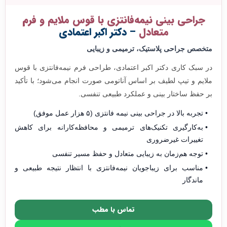
جراحی بینی نیمه‌فانتزی با قوس ملایم و فرم
متعادل
– دکتر اکبر اعتمادی
متخصص جراحی پلاستیک، ترمیمی و زیبایی
در سبک کاری دکتر اکبر اعتمادی، طراحی فرم نیمه‌فانتزی با قوس
ملایم و تیپ لطیف بر اساس آناتومی صورت انجام می‌شود؛ با تأکید
بر حفظ ساختار بینی و عملکرد طبیعی تنفسی.
تجربه بالا در جراحی بینی نیمه فانتزی (۵ هزار عمل موفق)
به‌کارگیری تکنیک‌های ترمیمی و محافظه‌کارانه برای کاهش
تغییرات غیرضروری
توجه هم‌زمان به زیبایی متعادل و حفظ مسیر تنفسی
مناسب برای زیباجویان نیمه‌فانتزی با انتظار نتیجه طبیعی و
ماندگار
تماس با مطب