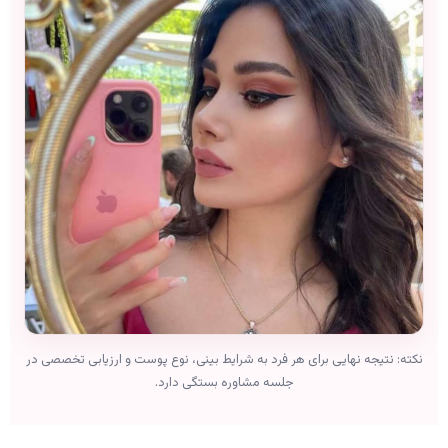
نکته: نتیجه نهایی برای هر فرد به شرایط بینی، نوع پوست و ارزیابی تخصصی در
جلسه مشاوره بستگی دارد.