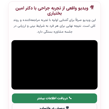
🎥 ویدیو واقعی از تجربه جراحی با دکتر امین
بختیاری
این ویدیو صرفاً برای آشنایی اولیه با تجربه مراجعه‌کننده و روند
کلی است. نتیجه نهایی برای هر فرد به شرایط بینی و ارزیابی در
جلسه مشاوره بستگی دارد.
📞 دریافت اطلاعات بیشتر
💬 پرسش در واتساپ