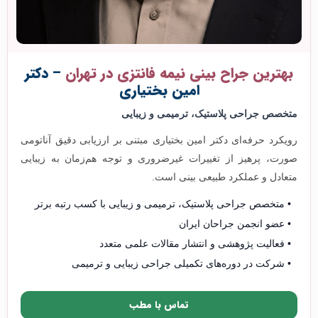
بهترین جراح بینی نیمه فانتزی در تهران
– دکتر
امین بختیاری
متخصص جراحی پلاستیک، ترمیمی و زیبایی
رویکرد حرفه‌ای دکتر امین بختیاری مبتنی بر ارزیابی دقیق آناتومی
صورت، پرهیز از تغییرات غیرضروری و توجه هم‌زمان به زیبایی
متعادل و عملکرد طبیعی بینی است.
متخصص جراحی پلاستیک، ترمیمی و زیبایی با کسب رتبه برتر
عضو انجمن جراحان ایران
فعالیت پژوهشی و انتشار مقالات علمی متعدد
شرکت در دوره‌های تکمیلی جراحی زیبایی و ترمیمی
تماس با مطب