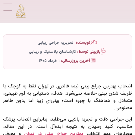
✍️
نویسنده:
تحریریه جراحی زیبایی
🩺
بازبینی توسط:
کارشناسان پلاستیک و زیبایی
📅
آخرین بروزرسانی:
۱ خرداد ۱۴۰۵
انتخاب بهترین جراح بینی نیمه فانتزی در تهران فقط به کوچک یا
ظریف شدن بینی خلاصه نمی‌شود. هدف، دستیابی به فرم طبیعی،
متعادل و هماهنگ با چهره است؛ بینی‌ای زیبا اما بدون ظاهر
مصنوعی.
این جراحی دقت و تجربه بالایی می‌طلبد، بنابراین انتخاب پزشک
مناسب، کلید رسیدن به نتیجه ایده‌آل است. در این مقاله،
معیارهای مهم انتخاب
بهترین جراح بینی در تهران
و معرفی