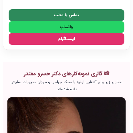
تماس با مطب
واتساپ
اینستاگرام
📸 گالری نمونه‌کارهای دکتر خسرو مقتدر
تصاویر زیر برای آشنایی اولیه با سبک جراحی و میزان تغییرات نمایش
داده شده‌اند.