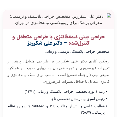
جراحی بینی نیمه‌فانتزی با طراحی متعادل و
کنترل‌شده
– دکتر علی شکرریز
متخصص جراحی پلاستیک، ترمیمی و زیبایی
رویکرد کاری دکتر علی شکرریز بر طراحی متعادل، پرهیز از
تغییرات غیرضروری و توجه هم‌زمان به زیبایی صورت و عملکرد
طبیعی بینی (از جمله تنفس) است. مناسب برای سبک نیمه‌فانتزی و
فانتزی متعادل با حداقل تغییرات غیرضروری.
رتبه ۱ بورد تخصصی جراحی پلاستیک و زیبایی (۱۳۷۱)
رئیس اسبق بیمارستان تخصصی ناجا
فعالیت علمی و انتشار مقالات (ISI و PubMed)؛ شماره نظام
پزشکی: ۳۵۸۷۹