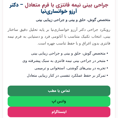
جراحی بینی نیمه فانتزی با فرم متعادل
– دکتر
آرزو خوانساری‌نیا
متخصص گوش، حلق و بینی و جراحی زیبایی بینی
رویکرد جراحی دکتر آرزو خوانساری‌نیا بر پایه تحلیل دقیق ساختار
بینی، انتخاب تکنیک متناسب با آناتومی فرد و دستیابی به فرم نیمه
فانتزی بدون اغراق و با حفظ تناسب چهره است.
متخصص گوش، حلق و بینی و جراحی زیبایی بینی
متبحر در جراحی بینی نیمه فانتزی به سبک پیشرفته وی
تجربه در بینی‌های گوشتی، استخوانی و ترمیمی
تمرکز بر حفظ عملکرد تنفسی در کنار زیبایی متعادل
تماس با مطب
واتس اپ
اینستاگرام