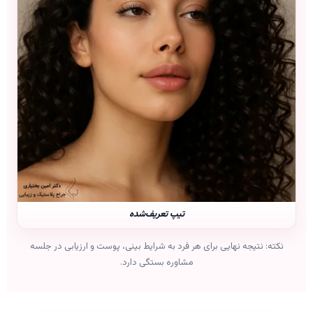
تیپ تعریف‌شده
نکته: نتیجه نهایی برای هر فرد به شرایط بینی، پوست و ارزیابی در جلسه
مشاوره بستگی دارد.