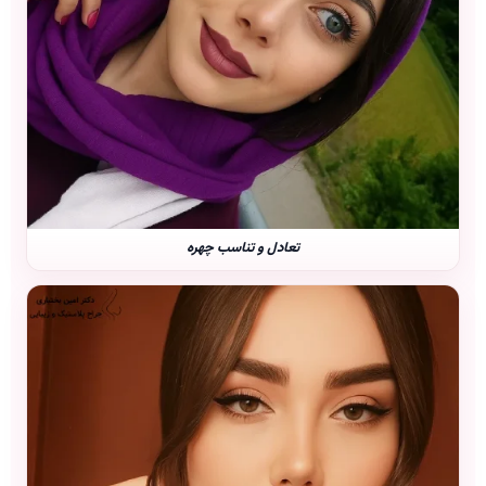
تعادل و تناسب چهره